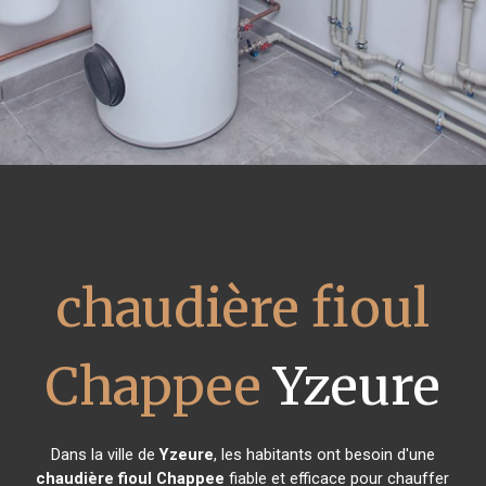
chaudière fioul
Chappee
Yzeure
Dans la ville de
Yzeure
, les habitants ont besoin d'une
chaudière fioul Chappee
fiable et efficace pour chauffer