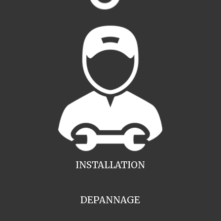
INSTALLATION
DEPANNAGE