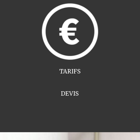
TARIFS
DEVIS