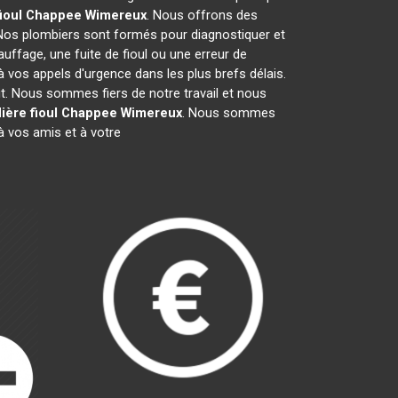
fioul Chappee
Wimereux
. Nous offrons des
 Nos plombiers sont formés pour diagnostiquer et
uffage, une fuite de fioul ou une erreur de
vos appels d'urgence dans les plus brefs délais.
it. Nous sommes fiers de notre travail et nous
ière fioul Chappee
Wimereux
. Nous sommes
 vos amis et à votre