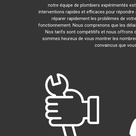
notre équipe de plombiers expérimentés est là
interventions rapides et efficaces pour répondr
réparer rapidement les problèmes de votr
fonctionnement. Nous comprenons que les délais 
Nos tarifs sont compétitifs et nous offrons d
sommes heureux de vous montrer les nombreux av
convaincus que vous