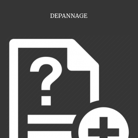
DEPANNAGE