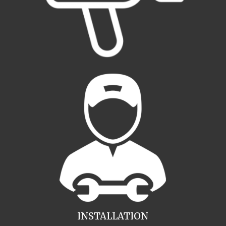
INSTALLATION