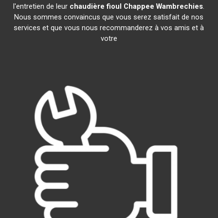
l'entretien de leur
chaudière fioul Chappee
Wambrechies
.
Nous sommes convaincus que vous serez satisfait de nos
services et que vous nous recommanderez à vos amis et à
votre