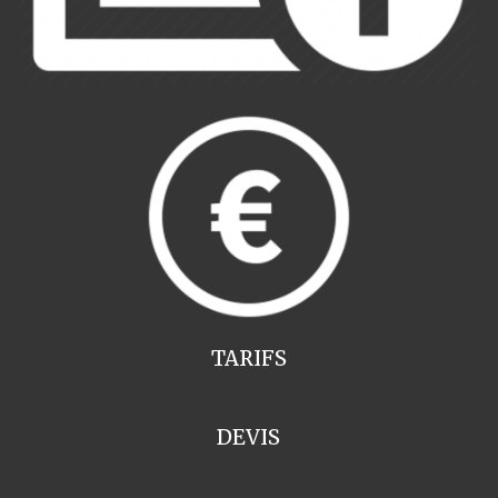
TARIFS
DEVIS