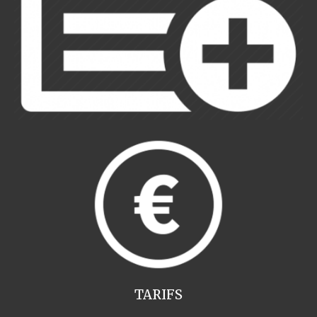
TARIFS