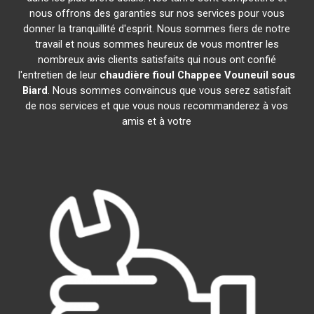
nous offrons des garanties sur nos services pour vous
donner la tranquillité d'esprit. Nous sommes fiers de notre
travail et nous sommes heureux de vous montrer les
nombreux avis clients satisfaits qui nous ont confié
l'entretien de leur
chaudière fioul Chappee
Vouneuil sous
Biard
. Nous sommes convaincus que vous serez satisfait
de nos services et que vous nous recommanderez à vos
amis et à votre