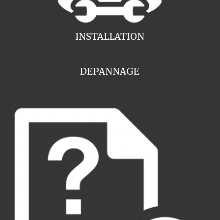
INSTALLATION
DEPANNAGE