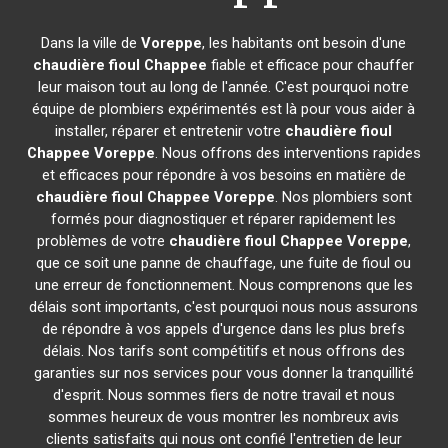
Dans la ville de
Voreppe
, les habitants ont besoin d'une
chaudière fioul Chappee
fiable et efficace pour chauffer
leur maison tout au long de l'année. C'est pourquoi notre
équipe de plombiers expérimentés est là pour vous aider à
installer, réparer et entretenir votre
chaudière fioul
Chappee
Voreppe
. Nous offrons des interventions rapides
et efficaces pour répondre à vos besoins en matière de
chaudière fioul Chappee
Voreppe
. Nos plombiers sont
formés pour diagnostiquer et réparer rapidement les
problèmes de votre
chaudière fioul Chappee
Voreppe
,
que ce soit une panne de chauffage, une fuite de fioul ou
une erreur de fonctionnement. Nous comprenons que les
délais sont importants, c'est pourquoi nous nous assurons
de répondre à vos appels d'urgence dans les plus brefs
délais. Nos tarifs sont compétitifs et nous offrons des
garanties sur nos services pour vous donner la tranquillité
d'esprit. Nous sommes fiers de notre travail et nous
sommes heureux de vous montrer les nombreux avis
clients satisfaits qui nous ont confié l'entretien de leur