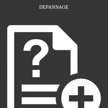
DEPANNAGE