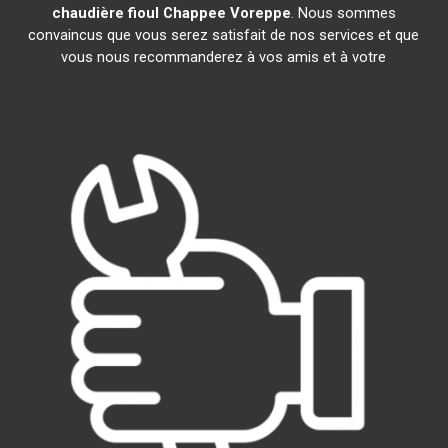
chaudière fioul Chappee
Voreppe
. Nous sommes
convaincus que vous serez satisfait de nos services et que
vous nous recommanderez à vos amis et à votre