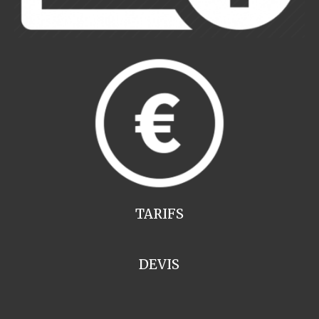
TARIFS
DEVIS