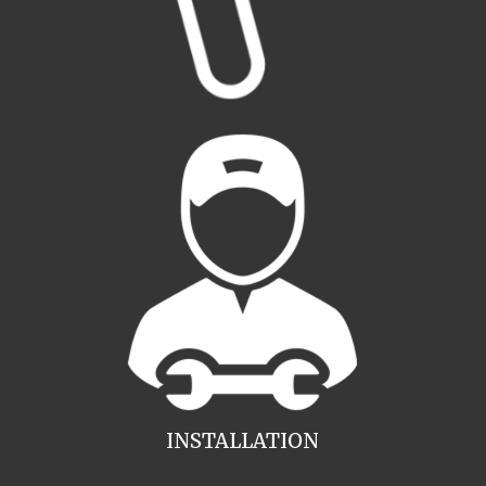
INSTALLATION