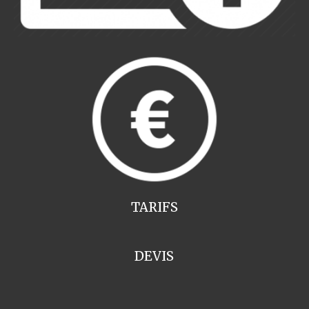
TARIFS
DEVIS