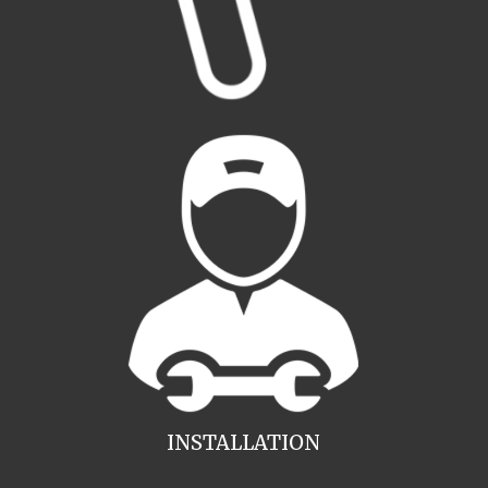
INSTALLATION