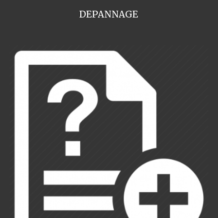
DEPANNAGE