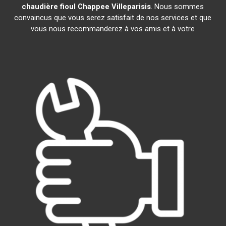
chaudière fioul Chappee
Villeparisis
. Nous sommes
convaincus que vous serez satisfait de nos services et que
vous nous recommanderez à vos amis et à votre