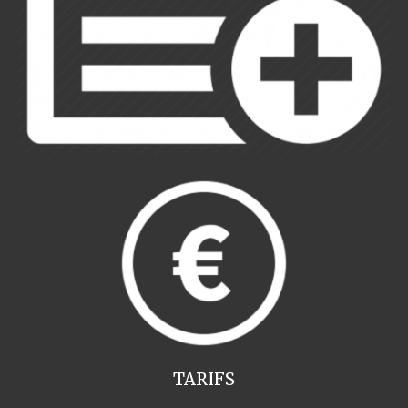
TARIFS