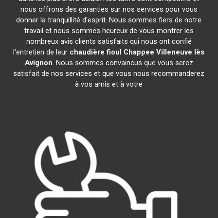
nous offrons des garanties sur nos services pour vous
donner la tranquillité d'esprit. Nous sommes fiers de notre
travail et nous sommes heureux de vous montrer les
nombreux avis clients satisfaits qui nous ont confié
l'entretien de leur
chaudière fioul Chappee
Villeneuve lès
Avignon
. Nous sommes convaincus que vous serez
satisfait de nos services et que vous nous recommanderez
à vos amis et à votre