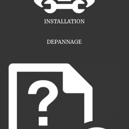
INSTALLATION
DEPANNAGE