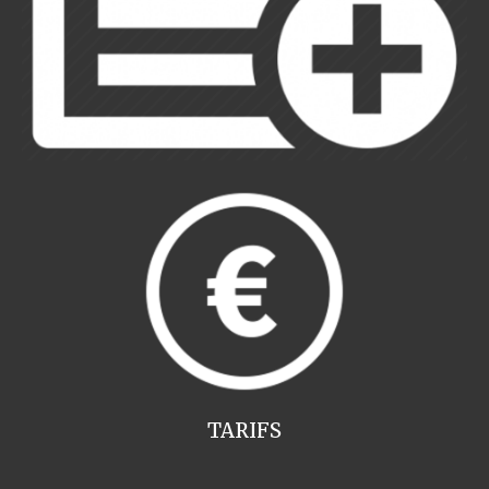
TARIFS