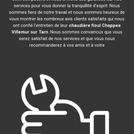
services pour vous donner la tranquillité d'esprit. Nous
sommes fiers de notre travail et nous sommes heureux de
vous montrer les nombreux avis clients satisfaits qui nous
ont confié l'entretien de leur
chaudière fioul Chappee
Villemur sur Tarn
. Nous sommes convaincus que vous
serez satisfait de nos services et que vous nous
recommanderez à vos amis et à votre