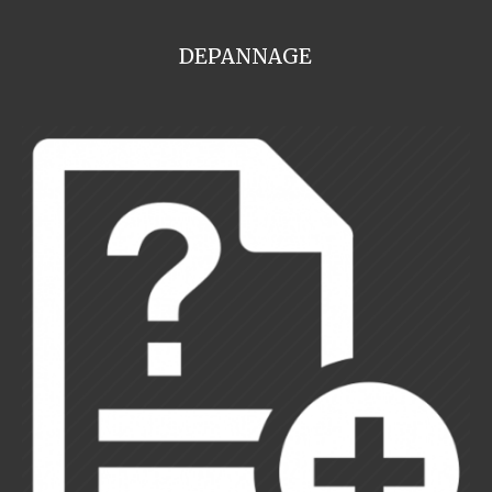
DEPANNAGE