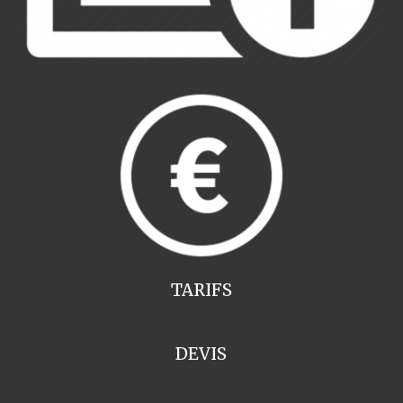
TARIFS
DEVIS