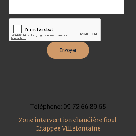
Téléphone: 09 72 66 89 55
Zone intervention chaudière fioul
Chappee Villefontaine