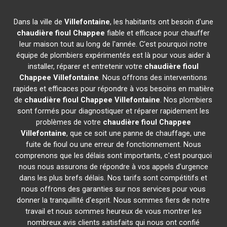
Dans la ville de
Villefontaine
, les habitants ont besoin d'une
chaudière fioul Chappee
fiable et efficace pour chauffer
leur maison tout au long de l'année. C'est pourquoi notre
équipe de plombiers expérimentés est là pour vous aider à
installer, réparer et entretenir votre
chaudière fioul
Chappee
Villefontaine
. Nous offrons des interventions
rapides et efficaces pour répondre à vos besoins en matière
de
chaudière fioul Chappee
Villefontaine
. Nos plombiers
sont formés pour diagnostiquer et réparer rapidement les
problèmes de votre
chaudière fioul Chappee
Villefontaine
, que ce soit une panne de chauffage, une
fuite de fioul ou une erreur de fonctionnement. Nous
comprenons que les délais sont importants, c'est pourquoi
nous nous assurons de répondre à vos appels d'urgence
dans les plus brefs délais. Nos tarifs sont compétitifs et
nous offrons des garanties sur nos services pour vous
donner la tranquillité d'esprit. Nous sommes fiers de notre
travail et nous sommes heureux de vous montrer les
nombreux avis clients satisfaits qui nous ont confié