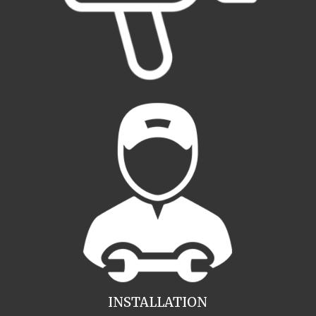
INSTALLATION