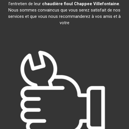
l'entretien de leur
chaudière fioul Chappee
Villefontaine
.
Nous sommes convaincus que vous serez satisfait de nos
services et que vous nous recommanderez à vos amis et à
votre