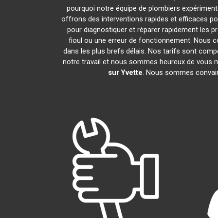
pourquoi notre équipe de plombiers expérimentés 
offrons des interventions rapides et efficaces 
pour diagnostiquer et réparer rapidement les 
fioul ou une erreur de fonctionnement. Nous 
dans les plus brefs délais. Nos tarifs sont comp
notre travail et nous sommes heureux de vous mon
sur Yvette
. Nous sommes convainc