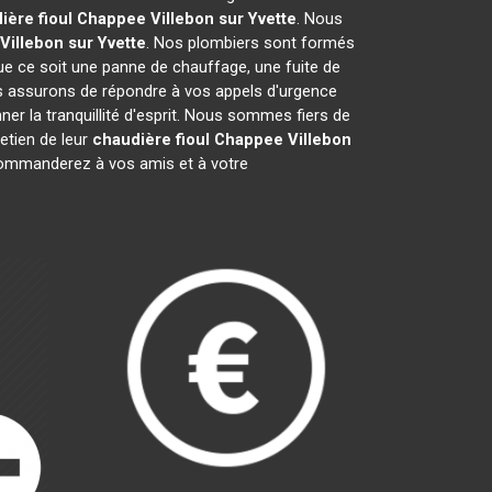
ière fioul Chappee
Villebon sur Yvette
. Nous
Villebon sur Yvette
. Nos plombiers sont formés
que ce soit une panne de chauffage, une fuite de
s assurons de répondre à vos appels d'urgence
er la tranquillité d'esprit. Nous sommes fiers de
etien de leur
chaudière fioul Chappee
Villebon
commanderez à vos amis et à votre