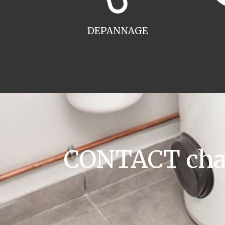
DEPANNAGE
CONTACT chau