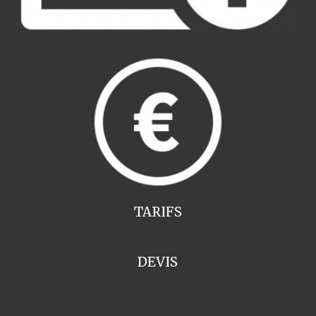
TARIFS
DEVIS