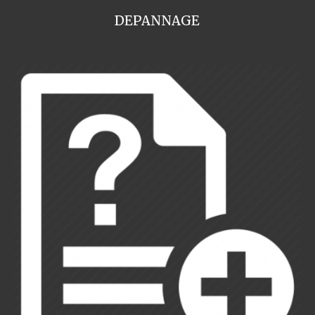
DEPANNAGE