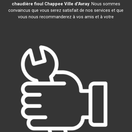
chaudière fioul Chappee
Ville d'Avray
. Nous sommes
convaincus que vous serez satisfait de nos services et que
vous nous recommanderez à vos amis et à votre