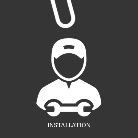
INSTALLATION