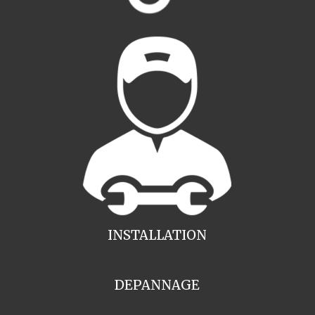
INSTALLATION
DEPANNAGE