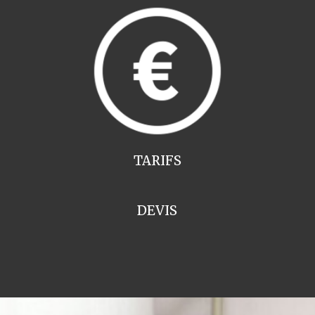
TARIFS
DEVIS