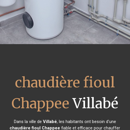
chaudière fioul
Chappee
Villabé
Dans la ville de
Villabé
, les habitants ont besoin d'une
chaudière fioul Chappee
fiable et efficace pour chauffer