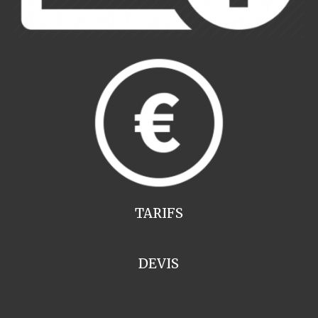
TARIFS
DEVIS