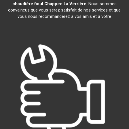
chaudière fioul Chappee
La Verrière
. Nous sommes
convaincus que vous serez satisfait de nos services et que
vous nous recommanderez à vos amis et à votre