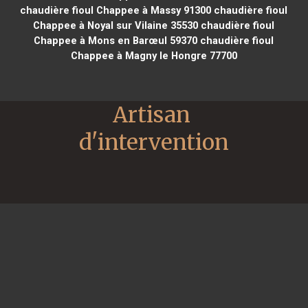
chaudière fioul Chappee à Massy 91300
chaudière fioul
Chappee à Noyal sur Vilaine 35530
chaudière fioul
Chappee à Mons en Barœul 59370
chaudière fioul
Chappee à Magny le Hongre 77700
Artisan 
d'intervention