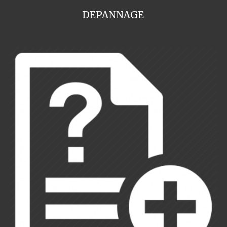
DEPANNAGE