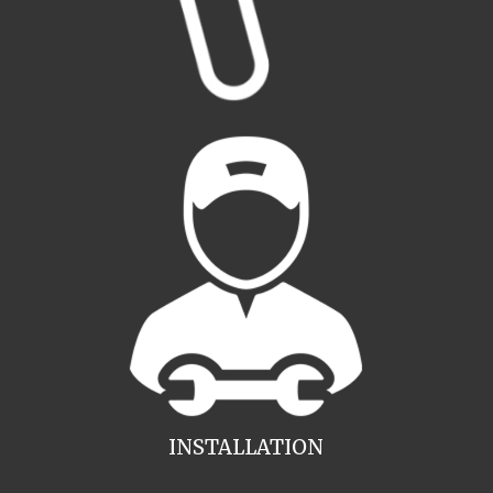
INSTALLATION