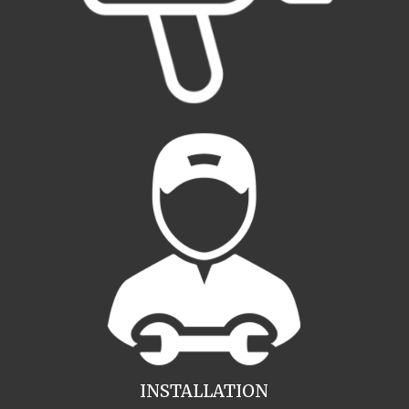
INSTALLATION