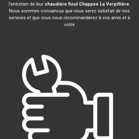
l'entretien de leur
chaudière fioul Chappee
La Verpillière
.
Nous sommes convaincus que vous serez satisfait de nos
services et que vous nous recommanderez à vos amis et à
votre