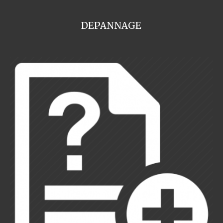
DEPANNAGE