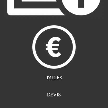
TARIFS
DEVIS