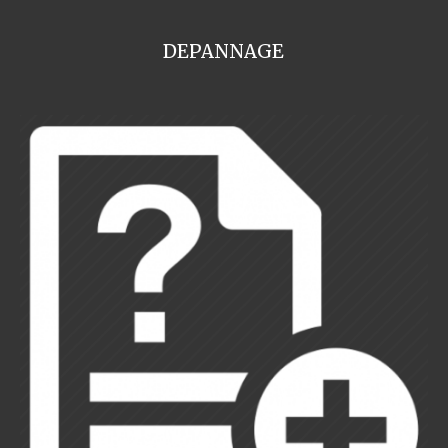
DEPANNAGE