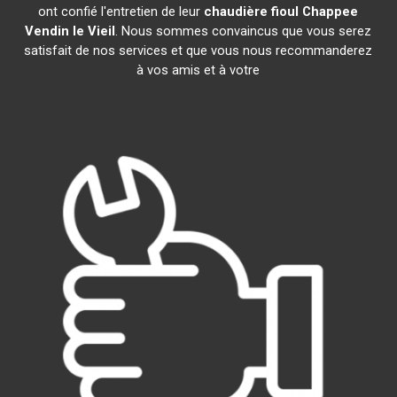
ont confié l'entretien de leur
chaudière fioul Chappee
Vendin le Vieil
. Nous sommes convaincus que vous serez
satisfait de nos services et que vous nous recommanderez
à vos amis et à votre