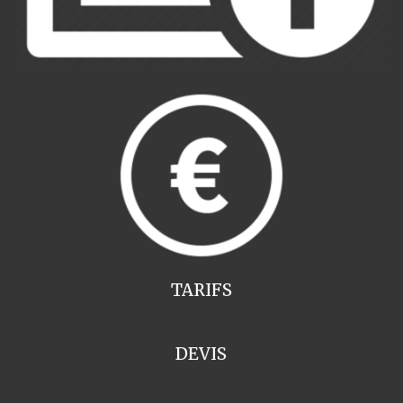
TARIFS
DEVIS