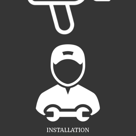
INSTALLATION