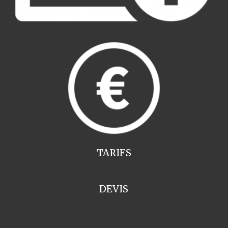
TARIFS
DEVIS