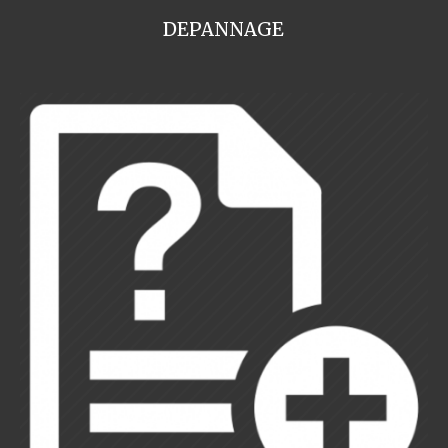
DEPANNAGE