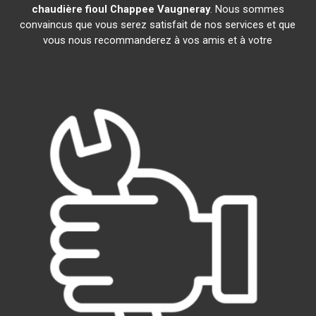
chaudière fioul Chappee
Vaugneray
. Nous sommes
convaincus que vous serez satisfait de nos services et que
vous nous recommanderez à vos amis et à votre