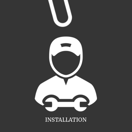
INSTALLATION