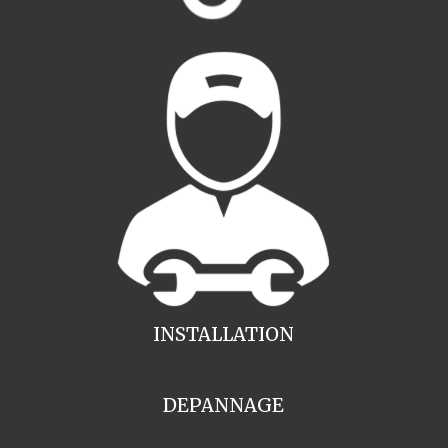
INSTALLATION
DEPANNAGE