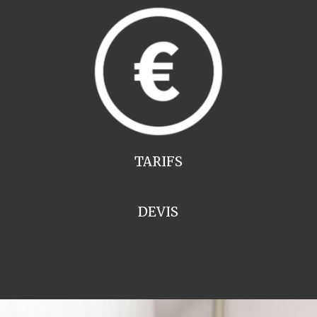
TARIFS
DEVIS