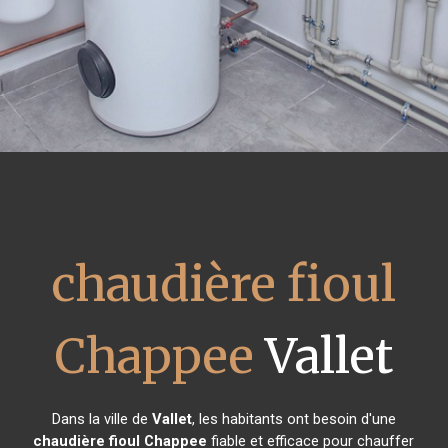
chaudière fioul
Chappee
Vallet
Dans la ville de
Vallet
, les habitants ont besoin d'une
chaudière fioul Chappee
fiable et efficace pour chauffer