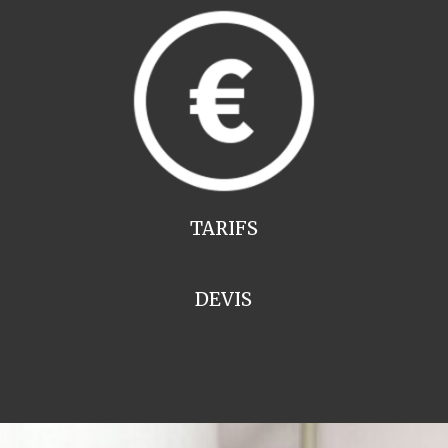
TARIFS
DEVIS