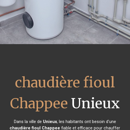
chaudière fioul
Chappee
Unieux
Dans la ville de
Unieux
, les habitants ont besoin d'une
chaudière fioul Chappee
fiable et efficace pour chauffer