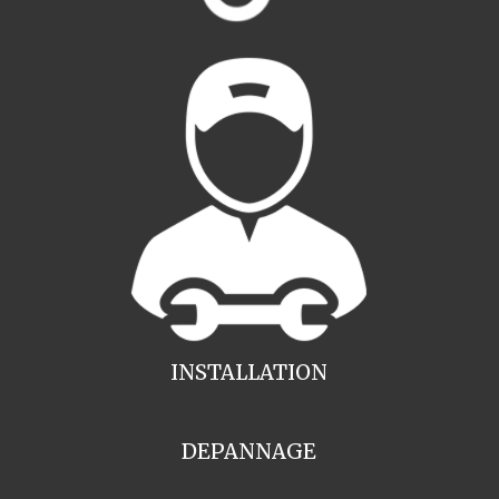
INSTALLATION
DEPANNAGE