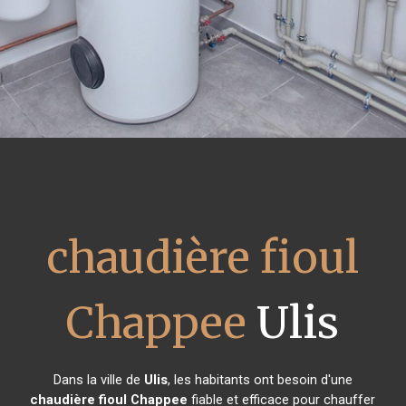
chaudière fioul
Chappee
Ulis
Dans la ville de
Ulis
, les habitants ont besoin d'une
chaudière fioul Chappee
fiable et efficace pour chauffer