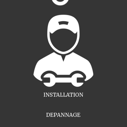
INSTALLATION
DEPANNAGE