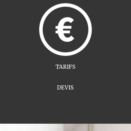
TARIFS
DEVIS