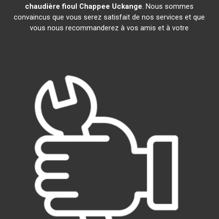
chaudière fioul Chappee
Uckange
. Nous sommes
convaincus que vous serez satisfait de nos services et que
vous nous recommanderez à vos amis et à votre