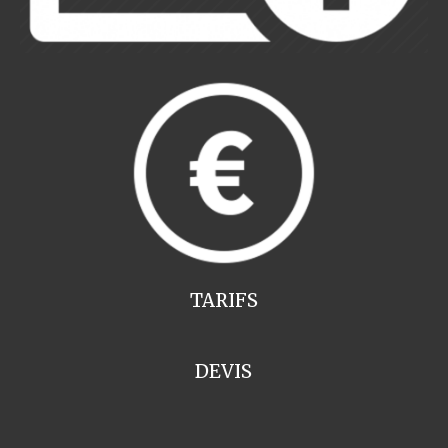
TARIFS
DEVIS