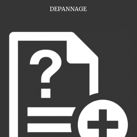
DEPANNAGE