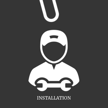
INSTALLATION