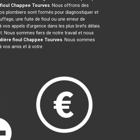
fioul Chappee
Tourves
. Nous offrons des
Nos plombiers sont formés pour diagnostiquer et
ffage, une fuite de fioul ou une erreur de
vos appels d'urgence dans les plus brefs délais.
it. Nous sommes fiers de notre travail et nous
dière fioul Chappee
Tourves
. Nous sommes
 vos amis et à votre