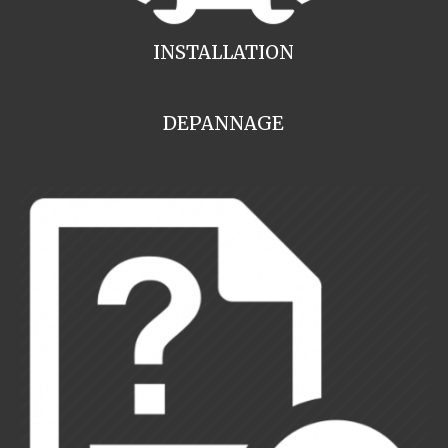
INSTALLATION
DEPANNAGE