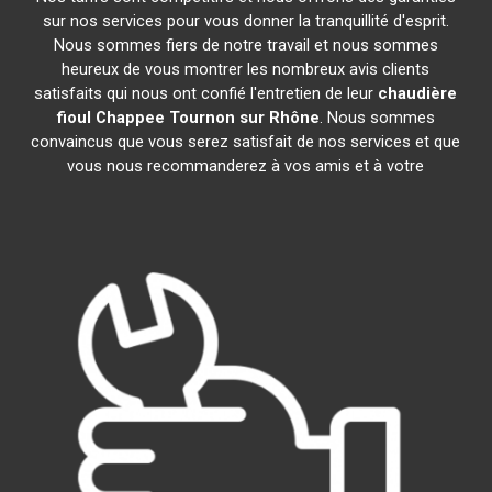
sur nos services pour vous donner la tranquillité d'esprit.
Nous sommes fiers de notre travail et nous sommes
heureux de vous montrer les nombreux avis clients
satisfaits qui nous ont confié l'entretien de leur
chaudière
fioul Chappee
Tournon sur Rhône
. Nous sommes
convaincus que vous serez satisfait de nos services et que
vous nous recommanderez à vos amis et à votre