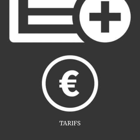
TARIFS