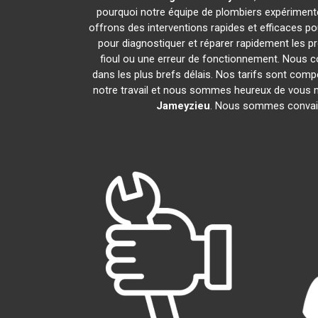
pourquoi notre équipe de plombiers expérimentés 
offrons des interventions rapides et efficaces p
pour diagnostiquer et réparer rapidement les 
fioul ou une erreur de fonctionnement. Nous 
dans les plus brefs délais. Nos tarifs sont comp
notre travail et nous sommes heureux de vous mon
Jameyzieu
. Nous sommes convain