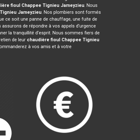
ière fioul Chappee
Tignieu Jameyzieu
. Nous
Tignieu Jameyzieu
. Nos plombiers sont formés
que ce soit une panne de chauffage, une fuite de
s assurons de répondre à vos appels d'urgence
er la tranquillité d'esprit. Nous sommes fiers de
etien de leur
chaudière fioul Chappee
Tignieu
commanderez à vos amis et à votre