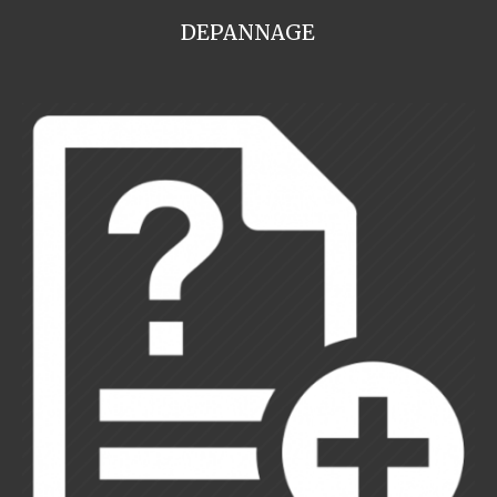
DEPANNAGE