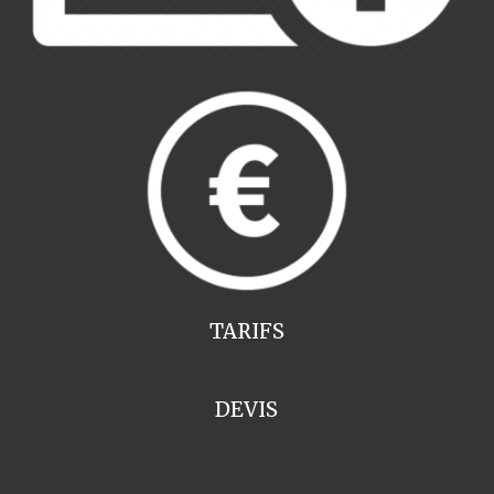
TARIFS
DEVIS