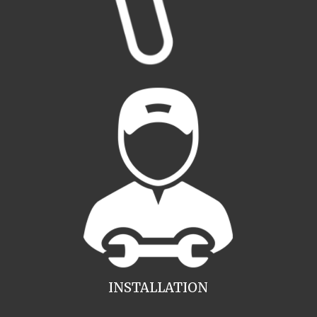
INSTALLATION