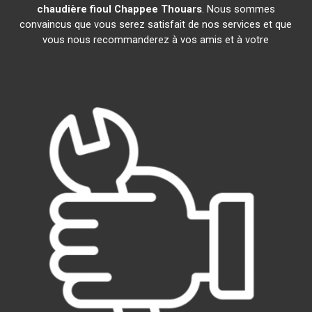
chaudière fioul Chappee
Thouars
. Nous sommes
convaincus que vous serez satisfait de nos services et que
vous nous recommanderez à vos amis et à votre