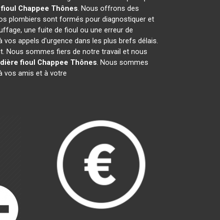
 fioul Chappee
Thônes
. Nous offrons des
os plombiers sont formés pour diagnostiquer et
ffage, une fuite de fioul ou une erreur de
vos appels d'urgence dans les plus brefs délais.
it. Nous sommes fiers de notre travail et nous
dière fioul Chappee
Thônes
. Nous sommes
 vos amis et à votre