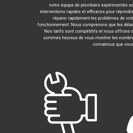
notre équipe de plombiers expérimentés est 
interventions rapides et efficaces pour répond
réparer rapidement les problèmes de vot
fonctionnement. Nous comprenons que les délais 
Nos tarifs sont compétitifs et nous offrons d
sommes heureux de vous montrer les nombreux a
convaincus que vous