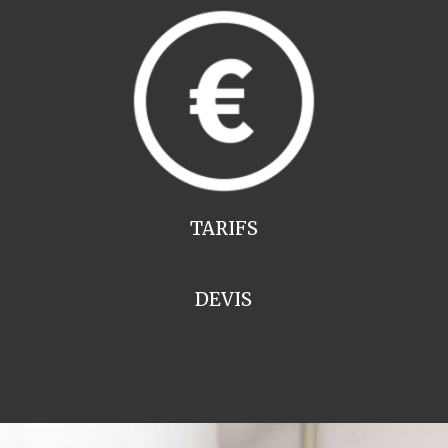
TARIFS
DEVIS