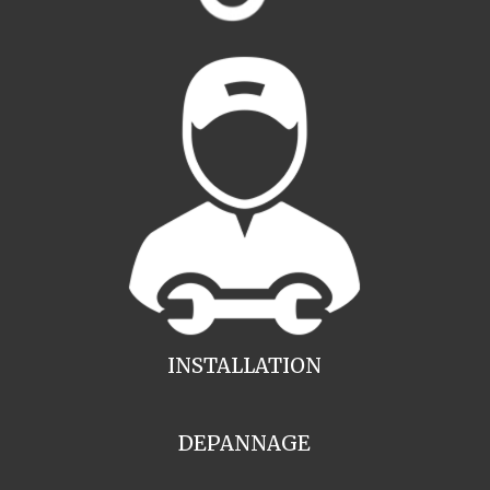
INSTALLATION
DEPANNAGE