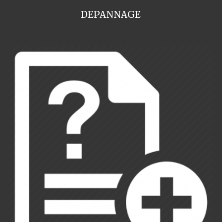
DEPANNAGE