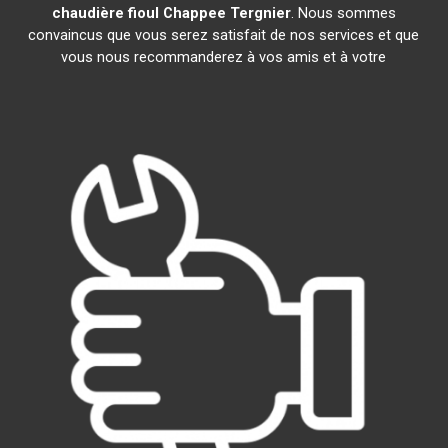
chaudière fioul Chappee
Tergnier
. Nous sommes
convaincus que vous serez satisfait de nos services et que
vous nous recommanderez à vos amis et à votre