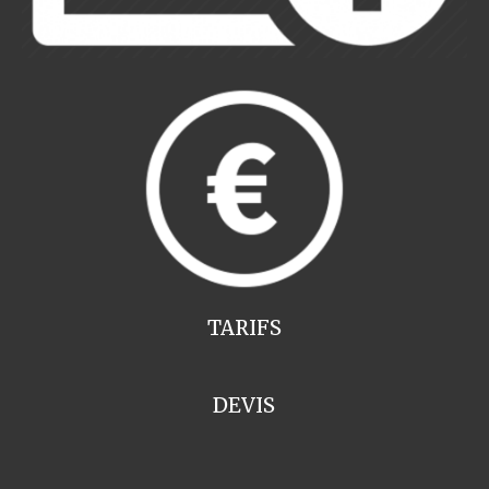
TARIFS
DEVIS