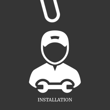
INSTALLATION