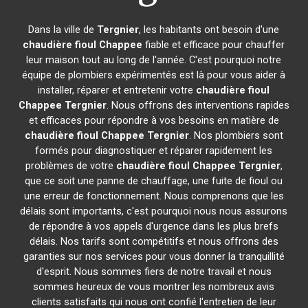
Dans la ville de
Tergnier
, les habitants ont besoin d'une
chaudière fioul Chappee
fiable et efficace pour chauffer
leur maison tout au long de l'année. C'est pourquoi notre
équipe de plombiers expérimentés est là pour vous aider à
installer, réparer et entretenir votre
chaudière fioul
Chappee
Tergnier
. Nous offrons des interventions rapides
et efficaces pour répondre à vos besoins en matière de
chaudière fioul Chappee
Tergnier
. Nos plombiers sont
formés pour diagnostiquer et réparer rapidement les
problèmes de votre
chaudière fioul Chappee
Tergnier
,
que ce soit une panne de chauffage, une fuite de fioul ou
une erreur de fonctionnement. Nous comprenons que les
délais sont importants, c'est pourquoi nous nous assurons
de répondre à vos appels d'urgence dans les plus brefs
délais. Nos tarifs sont compétitifs et nous offrons des
garanties sur nos services pour vous donner la tranquillité
d'esprit. Nous sommes fiers de notre travail et nous
sommes heureux de vous montrer les nombreux avis
clients satisfaits qui nous ont confié l'entretien de leur