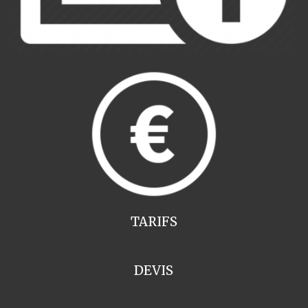
TARIFS
DEVIS