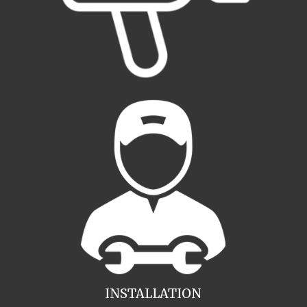
INSTALLATION