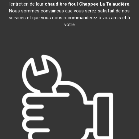
l'entretien de leur
chaudière fioul Chappee
La Talaudière
.
Nous sommes convaincus que vous serez satisfait de nos
services et que vous nous recommanderez à vos amis et à
votre