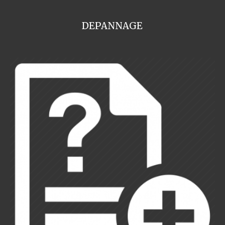
DEPANNAGE