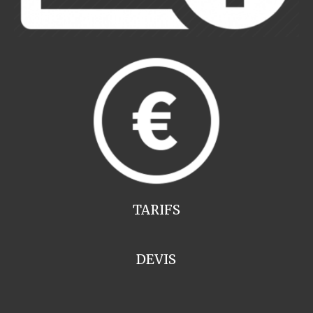
TARIFS
DEVIS