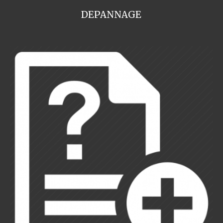
DEPANNAGE