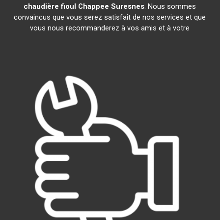
chaudière fioul Chappee
Suresnes
. Nous sommes
convaincus que vous serez satisfait de nos services et que
vous nous recommanderez à vos amis et à votre