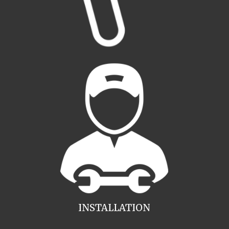
INSTALLATION