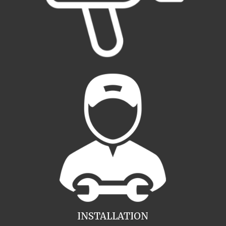
INSTALLATION