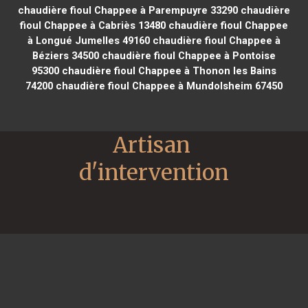
chaudière fioul Chappee à Parempuyre 33290
chaudière
fioul Chappee à Cabriès 13480
chaudière fioul Chappee
à Longué Jumelles 49160
chaudière fioul Chappee à
Béziers 34500
chaudière fioul Chappee à Pontoise
95300
chaudière fioul Chappee à Thonon les Bains
74200
chaudière fioul Chappee à Mundolsheim 67450
Artisan 
d'intervention