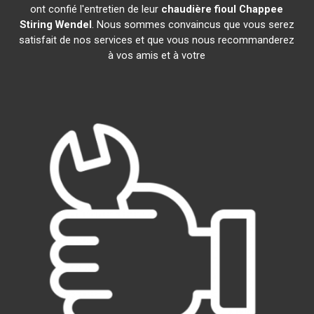
ont confié l'entretien de leur
chaudière fioul Chappee
Stiring Wendel
. Nous sommes convaincus que vous serez
satisfait de nos services et que vous nous recommanderez
à vos amis et à votre