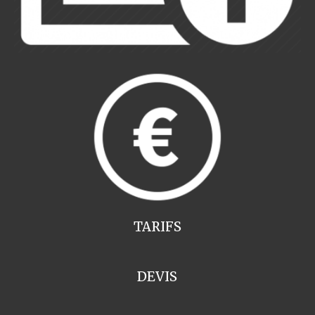
TARIFS
DEVIS