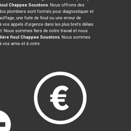
fioul Chappee
Soustons
. Nous offrons des
Nos plombiers sont formés pour diagnostiquer et
uffage, une fuite de fioul ou une erreur de
vos appels d'urgence dans les plus brefs délais.
it. Nous sommes fiers de notre travail et nous
ière fioul Chappee
Soustons
. Nous sommes
 vos amis et à votre