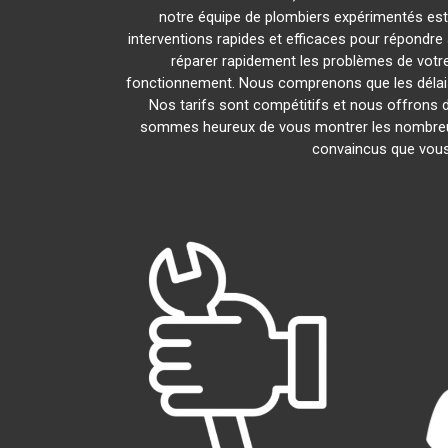
notre équipe de plombiers expérimentés est l
interventions rapides et efficaces pour répondr
réparer rapidement les problèmes de vot
fonctionnement. Nous comprenons que les délais 
Nos tarifs sont compétitifs et nous offrons d
sommes heureux de vous montrer les nombreux av
convaincus que vous