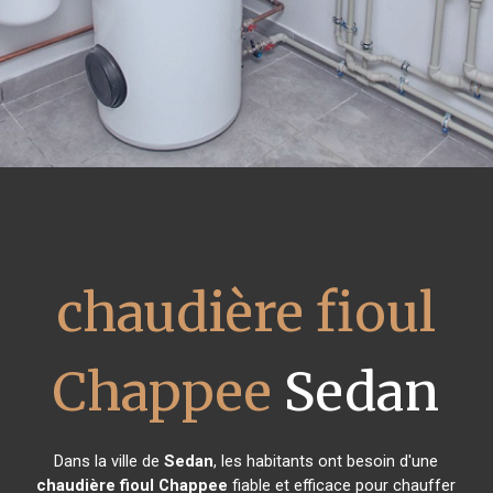
chaudière fioul
Chappee
Sedan
Dans la ville de
Sedan
, les habitants ont besoin d'une
chaudière fioul Chappee
fiable et efficace pour chauffer