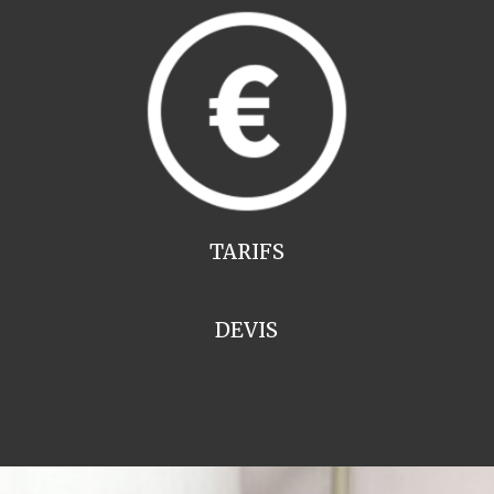
TARIFS
DEVIS