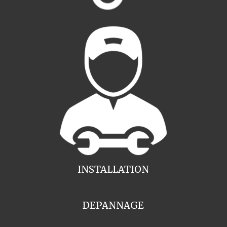
INSTALLATION
DEPANNAGE