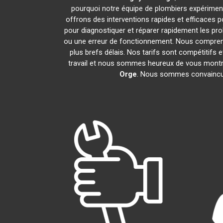
pourquoi notre équipe de plombiers expérimentés
offrons des interventions rapides et efficaces
pour diagnostiquer et réparer rapidement les pr
ou une erreur de fonctionnement. Nous compreno
plus brefs délais. Nos tarifs sont compétitifs 
travail et nous sommes heureux de vous montrer 
Orge
. Nous sommes convaincus