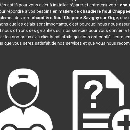
 est là pour vous aider à installer, réparer et entretenir votre
chau
 pour répondre à vos besoins en matière de
chaudière fioul Chappe
oblèmes de votre
chaudière fioul Chappee
Savigny sur Orge
, que 
ns que les délais sont importants, c'est pourquoi nous nous assur
et nous offrons des garanties sur nos services pour vous donner la t
les nombreux avis clients satisfaits qui nous ont confié l'entretien
 que vous serez satisfait de nos services et que vous nous recom