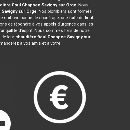
dière fioul Chappee
Savigny sur Orge
. Nous
e
Savigny sur Orge
. Nos plombiers sont formés
ce soit une panne de chauffage, une fuite de fioul
ons de répondre à vos appels d'urgence dans les
ranquillité d'esprit. Nous sommes fiers de notre
 de leur
chaudière fioul Chappee
Savigny sur
manderez à vos amis et à votre