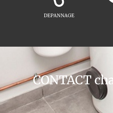
DEPANNAGE
CONTACT chau