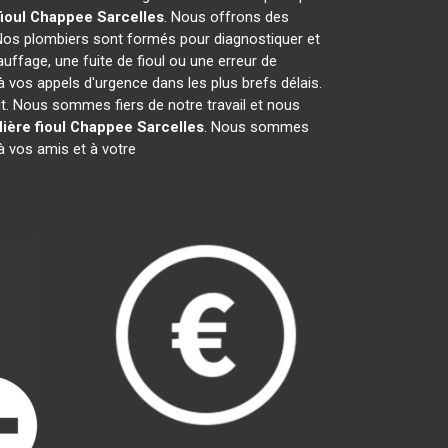
fioul Chappee
Sarcelles
. Nous offrons des
Nos plombiers sont formés pour diagnostiquer et
uffage, une fuite de fioul ou une erreur de
vos appels d'urgence dans les plus brefs délais.
it. Nous sommes fiers de notre travail et nous
ière fioul Chappee
Sarcelles
. Nous sommes
 vos amis et à votre