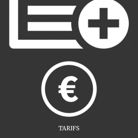
TARIFS