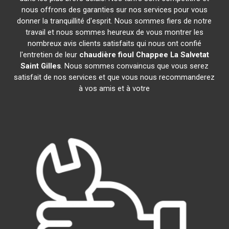
nous offrons des garanties sur nos services pour vous
donner la tranquillité d'esprit. Nous sommes fiers de notre
travail et nous sommes heureux de vous montrer les
nombreux avis clients satisfaits qui nous ont confié
l'entretien de leur
chaudière fioul Chappee
La Salvetat
Saint Gilles
. Nous sommes convaincus que vous serez
satisfait de nos services et que vous nous recommanderez
à vos amis et à votre