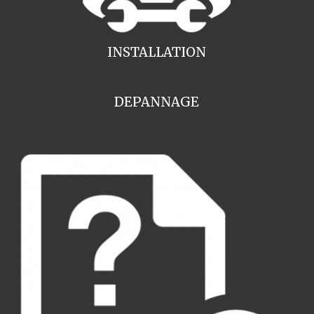
INSTALLATION
DEPANNAGE