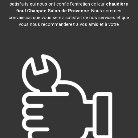
satisfaits qui nous ont confié l'entretien de leur
chaudière
fioul Chappee
Salon de Provence
. Nous sommes
convaincus que vous serez satisfait de nos services et que
vous nous recommanderez à vos amis et à votre