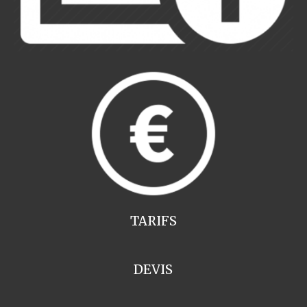
TARIFS
DEVIS