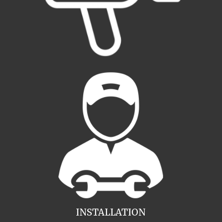
INSTALLATION