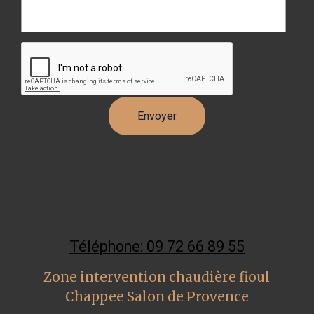
Téléphone: 09 72 66 89 55
Zone intervention chaudière fioul
Chappee Salon de Provence