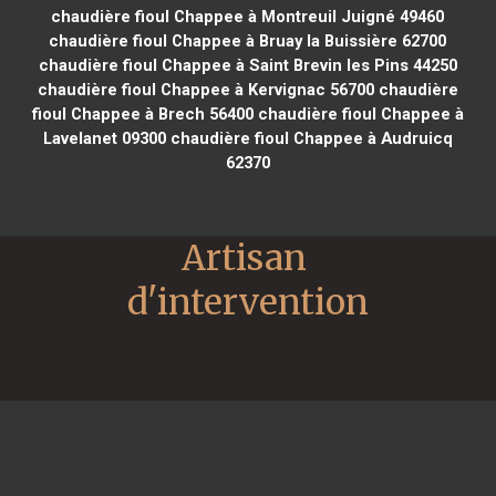
chaudière fioul Chappee à Montreuil Juigné 49460
chaudière fioul Chappee à Bruay la Buissière 62700
chaudière fioul Chappee à Saint Brevin les Pins 44250
chaudière fioul Chappee à Kervignac 56700
chaudière
fioul Chappee à Brech 56400
chaudière fioul Chappee à
Lavelanet 09300
chaudière fioul Chappee à Audruicq
62370
Artisan 
d'intervention