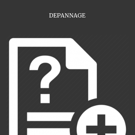
DEPANNAGE