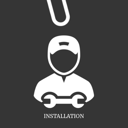
INSTALLATION