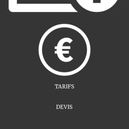
TARIFS
DEVIS