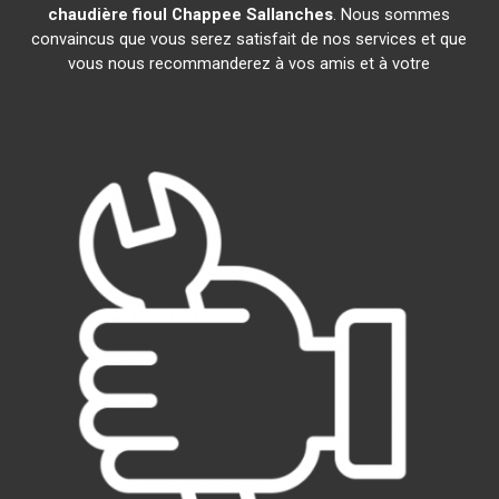
chaudière fioul Chappee
Sallanches
. Nous sommes
convaincus que vous serez satisfait de nos services et que
vous nous recommanderez à vos amis et à votre