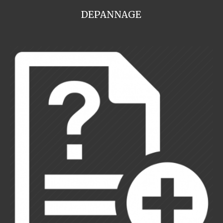
DEPANNAGE