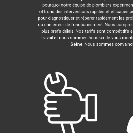
pourquoi notre équipe de plombiers expérimentés
offrons des interventions rapides et efficaces 
pour diagnostiquer et réparer rapidement les pr
ou une erreur de fonctionnement. Nous compreno
plus brefs délais. Nos tarifs sont compétitifs 
travail et nous sommes heureux de vous montrer
Seine
. Nous sommes convaincus