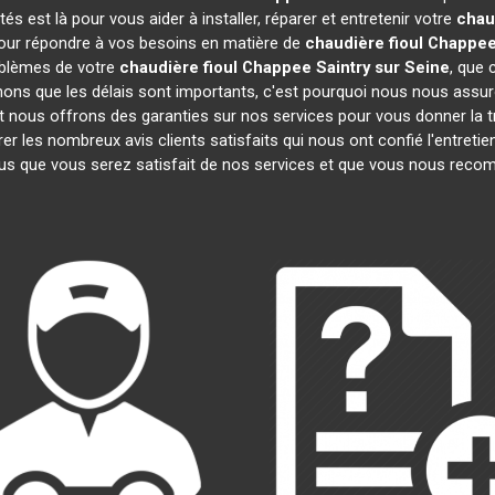
 est là pour vous aider à installer, réparer et entretenir votre
chau
pour répondre à vos besoins en matière de
chaudière fioul Chappe
oblèmes de votre
chaudière fioul Chappee
Saintry sur Seine
, que 
ns que les délais sont importants, c'est pourquoi nous nous assur
et nous offrons des garanties sur nos services pour vous donner la t
 les nombreux avis clients satisfaits qui nous ont confié l'entretie
 que vous serez satisfait de nos services et que vous nous reco