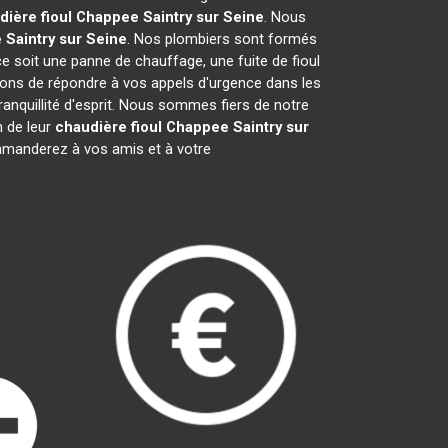
dière fioul Chappee
Saintry sur Seine
. Nous
e
Saintry sur Seine
. Nos plombiers sont formés
ce soit une panne de chauffage, une fuite de fioul
ons de répondre à vos appels d'urgence dans les
ranquillité d'esprit. Nous sommes fiers de notre
n de leur
chaudière fioul Chappee
Saintry sur
mmanderez à vos amis et à votre