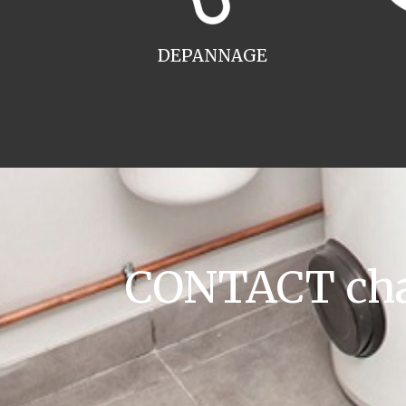
DEPANNAGE
CONTACT chau