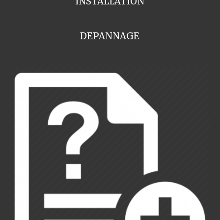
INSTALLATION
DEPANNAGE