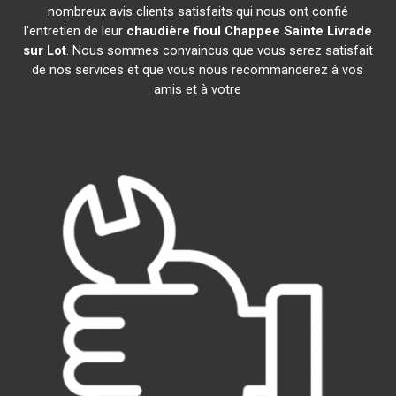
nombreux avis clients satisfaits qui nous ont confié
l'entretien de leur
chaudière fioul Chappee
Sainte Livrade
sur Lot
. Nous sommes convaincus que vous serez satisfait
de nos services et que vous nous recommanderez à vos
amis et à votre