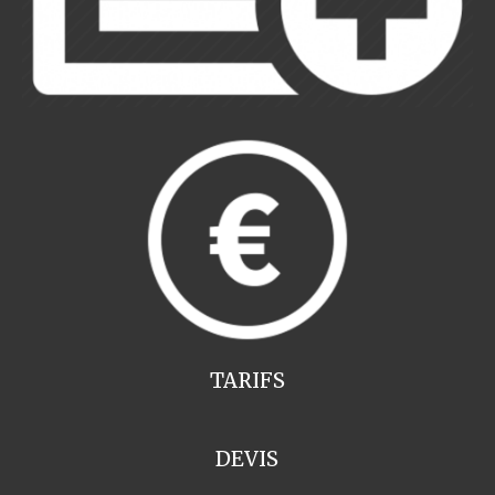
TARIFS
DEVIS