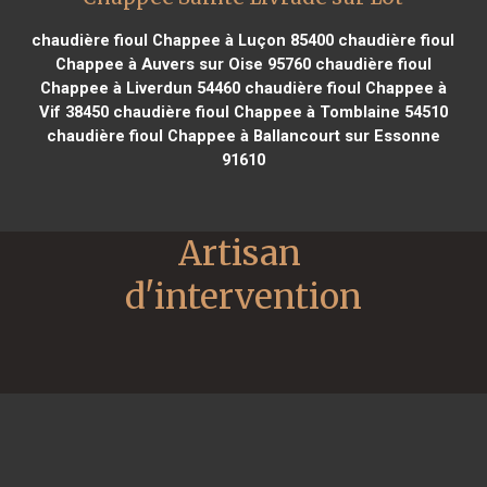
chaudière fioul Chappee à Luçon 85400
chaudière fioul
Chappee à Auvers sur Oise 95760
chaudière fioul
Chappee à Liverdun 54460
chaudière fioul Chappee à
Vif 38450
chaudière fioul Chappee à Tomblaine 54510
chaudière fioul Chappee à Ballancourt sur Essonne
91610
Artisan 
d'intervention