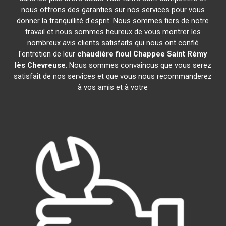
nous offrons des garanties sur nos services pour vous
donner la tranquillité d'esprit. Nous sommes fiers de notre
travail et nous sommes heureux de vous montrer les
nombreux avis clients satisfaits qui nous ont confié
l'entretien de leur
chaudière fioul Chappee
Saint Rémy
lès Chevreuse
. Nous sommes convaincus que vous serez
satisfait de nos services et que vous nous recommanderez
à vos amis et à votre