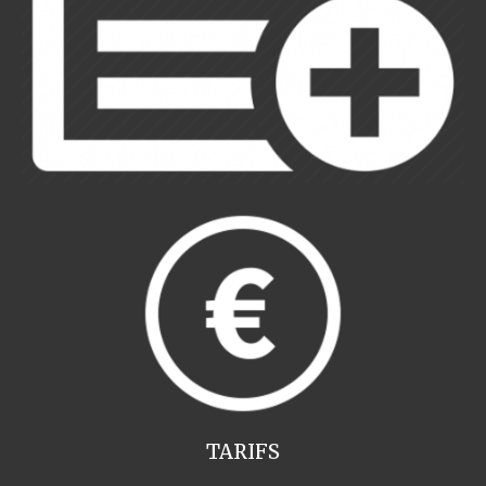
TARIFS