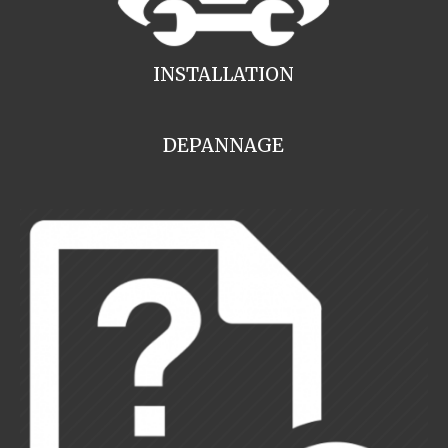
INSTALLATION
DEPANNAGE