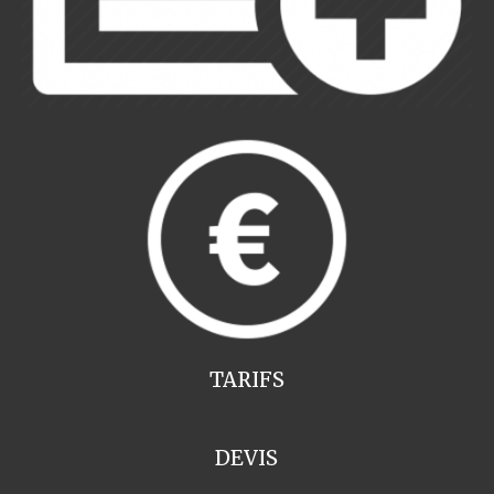
TARIFS
DEVIS