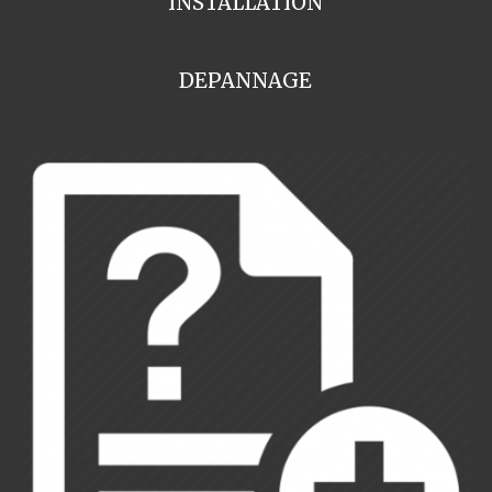
INSTALLATION
DEPANNAGE