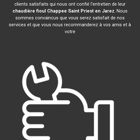
clients satisfaits qui nous ont confié l'entretien de leur
chaudière fioul Chappee
Saint Priest en Jarez
. Nous
sommes convaincus que vous serez satisfait de nos
services et que vous nous recommanderez à vos amis et à
votre