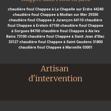
chaudière fioul Chappee à La Chapelle sur Erdre 44240
chaudière fioul Chappee à Moëlan sur Mer 29350
chaudière fioul Chappee à Jurançon 64110
chaudière
fioul Chappee à Erstein 67150
chaudière fioul Chappee
à Sorgues 84700
chaudière fioul Chappee à Aix les
Bains 73100
chaudière fioul Chappee à Saint Jean d'Illac
33127
chaudière fioul Chappee à Saint Gaudens 31800
chaudière fioul Chappee à Marseille 03001
Artisan 
d'intervention