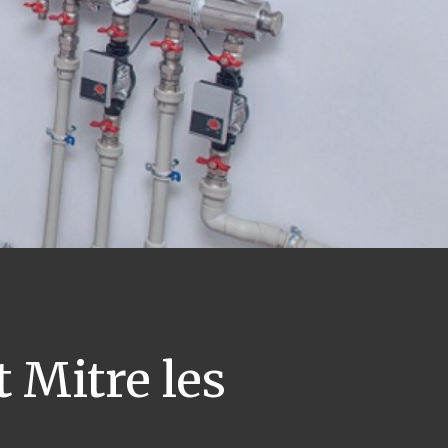
 Mitre les