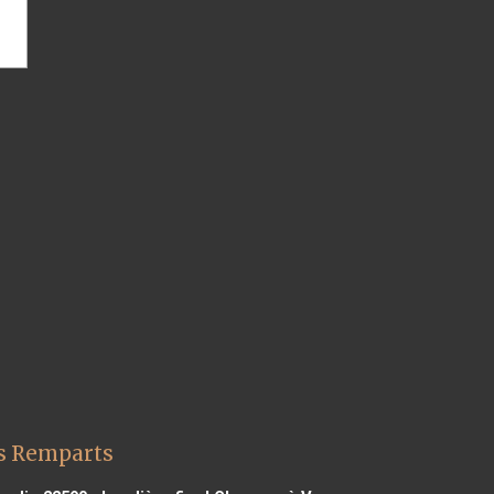
es Remparts