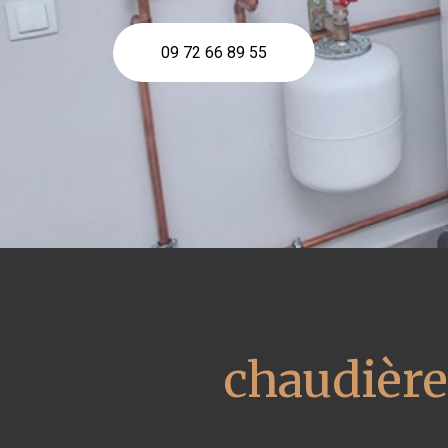
09 72 66 89 55
chaudière