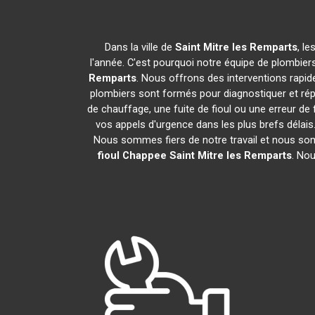
Dans la ville de
Saint Mitre les Remparts
, l
l'année. C'est pourquoi notre équipe de plombiers
Remparts
. Nous offrons des interventions rapi
plombiers sont formés pour diagnostiquer et ré
de chauffage, une fuite de fioul ou une erreur 
vos appels d'urgence dans les plus brefs délais.
Nous sommes fiers de notre travail et nous som
fioul Chappee
Saint Mitre les Remparts
. No