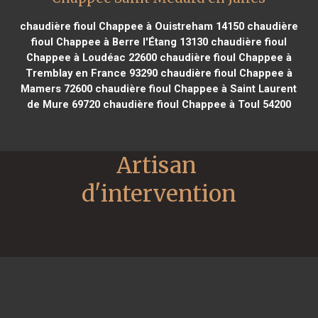
chaudière fioul Chappee à Ouistreham 14150
chaudière
fioul Chappee à Berre l'Étang 13130
chaudière fioul
Chappee à Loudéac 22600
chaudière fioul Chappee à
Tremblay en France 93290
chaudière fioul Chappee à
Mamers 72600
chaudière fioul Chappee à Saint Laurent
de Mure 69720
chaudière fioul Chappee à Toul 54200
Artisan 
d'intervention