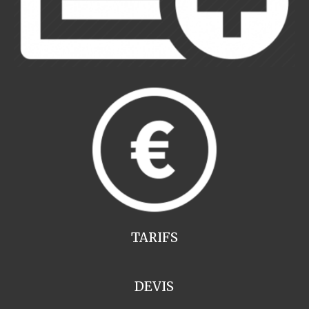
TARIFS
DEVIS