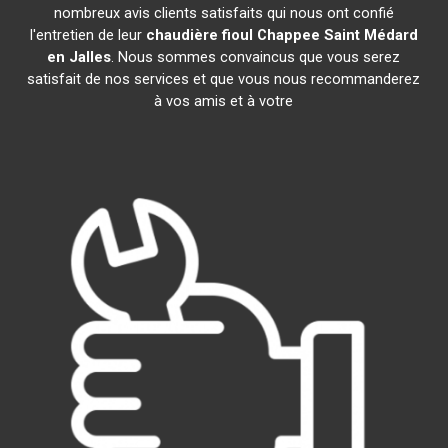
nombreux avis clients satisfaits qui nous ont confié
l'entretien de leur
chaudière fioul Chappee
Saint Médard
en Jalles
. Nous sommes convaincus que vous serez
satisfait de nos services et que vous nous recommanderez
à vos amis et à votre