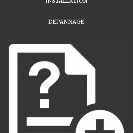
INSTALLATION
DEPANNAGE