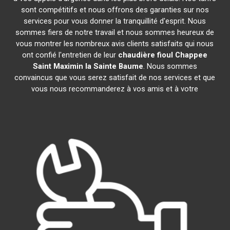
sont compétitifs et nous offrons des garanties sur nos
services pour vous donner la tranquillité d'esprit. Nous
sommes fiers de notre travail et nous sommes heureux de
vous montrer les nombreux avis clients satisfaits qui nous
ont confié l'entretien de leur
chaudière fioul Chappee
Saint Maximin la Sainte Baume
. Nous sommes
convaincus que vous serez satisfait de nos services et que
vous nous recommanderez à vos amis et à votre