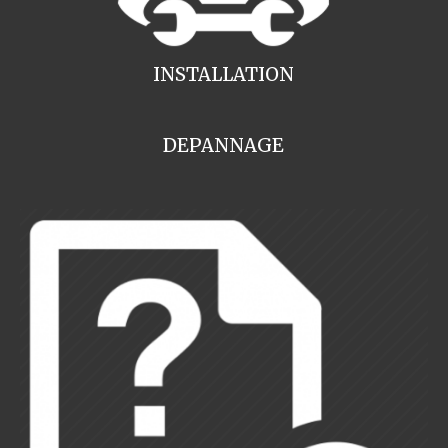
INSTALLATION
DEPANNAGE