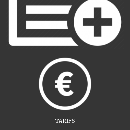
TARIFS