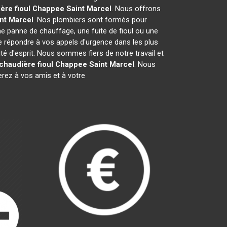
ère fioul Chappee
Saint Marcel
. Nous offrons
nt Marcel
. Nos plombiers sont formés pour
ne panne de chauffage, une fuite de fioul ou une
 répondre à vos appels d'urgence dans les plus
té d'esprit. Nous sommes fiers de notre travail et
chaudière fioul Chappee
Saint Marcel
. Nous
ez à vos amis et à votre