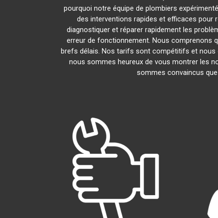
pourquoi notre équipe de plombiers expérimentés e
des interventions rapides et efficaces pour
diagnostiquer et réparer rapidement les probl
erreur de fonctionnement. Nous comprenons que
brefs délais. Nos tarifs sont compétitifs et nous
nous sommes heureux de vous montrer les nombr
sommes convaincus que v