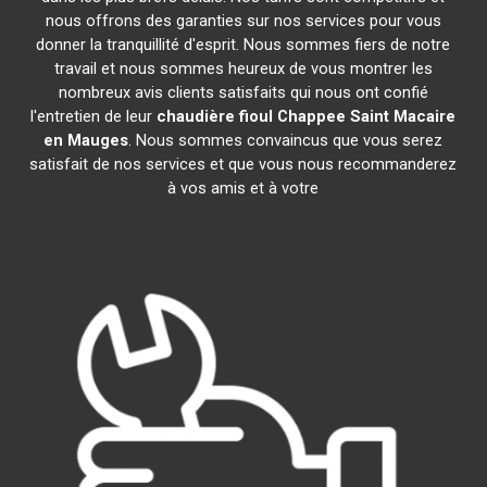
nous offrons des garanties sur nos services pour vous
donner la tranquillité d'esprit. Nous sommes fiers de notre
travail et nous sommes heureux de vous montrer les
nombreux avis clients satisfaits qui nous ont confié
l'entretien de leur
chaudière fioul Chappee
Saint Macaire
en Mauges
. Nous sommes convaincus que vous serez
satisfait de nos services et que vous nous recommanderez
à vos amis et à votre