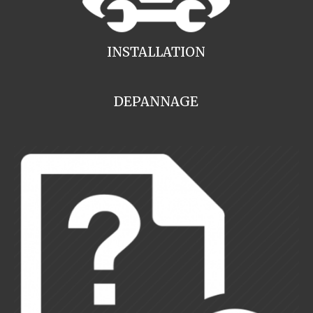
INSTALLATION
DEPANNAGE