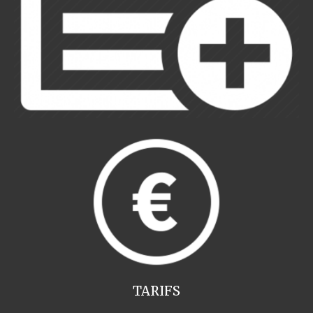
TARIFS