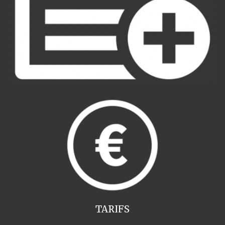
TARIFS