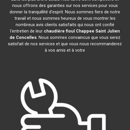
nous offrons des garanties sur nos services pour vous
donner la tranquillité d'esprit. Nous sommes fiers de notre
travail et nous sommes heureux de vous montrer les
nombreux avis clients satisfaits qui nous ont confié
l'entretien de leur
chaudière fioul Chappee
Saint Julien
de Concelles
. Nous sommes convaincus que vous serez
satisfait de nos services et que vous nous recommanderez
à vos amis et à votre