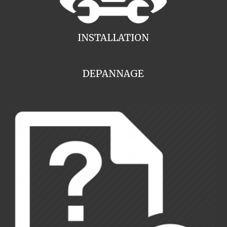
INSTALLATION
DEPANNAGE