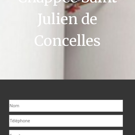
Julien de
Concelles