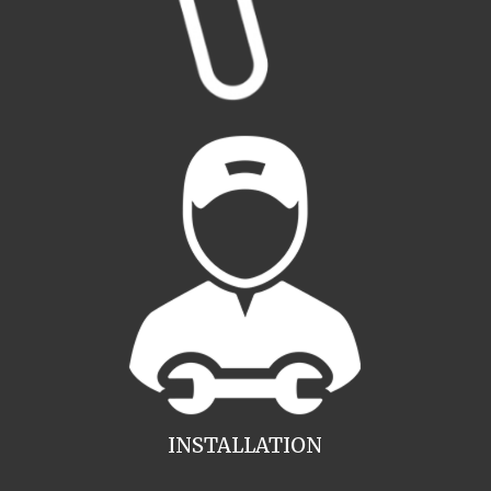
INSTALLATION