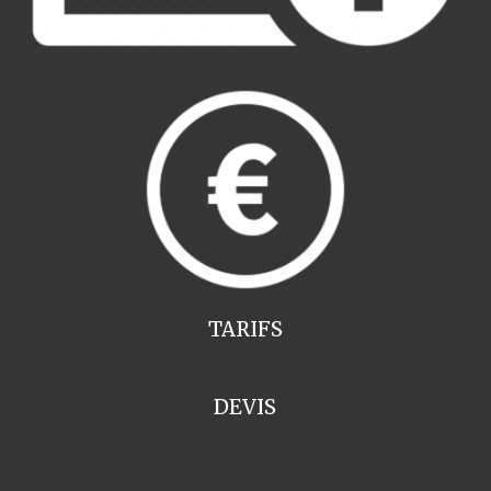
TARIFS
DEVIS