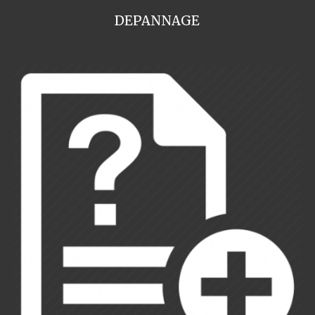
DEPANNAGE