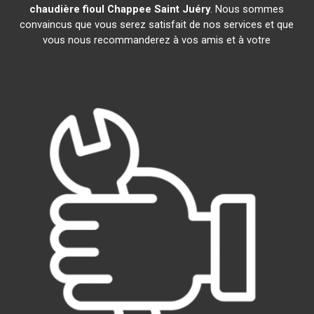
chaudière fioul Chappee
Saint Juéry
. Nous sommes
convaincus que vous serez satisfait de nos services et que
vous nous recommanderez à vos amis et à votre