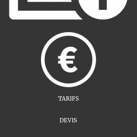
TARIFS
DEVIS