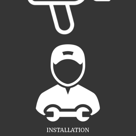
INSTALLATION