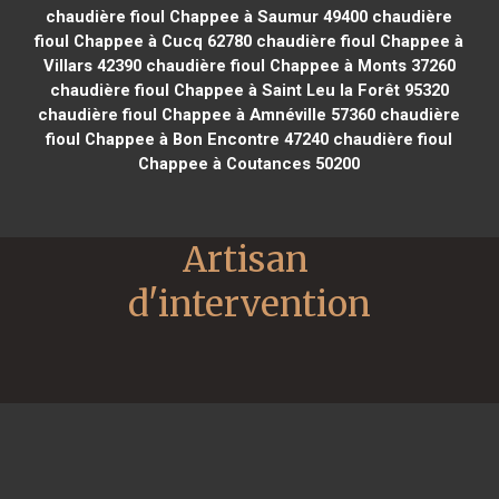
chaudière fioul Chappee à Saumur 49400
chaudière
fioul Chappee à Cucq 62780
chaudière fioul Chappee à
Villars 42390
chaudière fioul Chappee à Monts 37260
chaudière fioul Chappee à Saint Leu la Forêt 95320
chaudière fioul Chappee à Amnéville 57360
chaudière
fioul Chappee à Bon Encontre 47240
chaudière fioul
Chappee à Coutances 50200
Artisan 
d'intervention