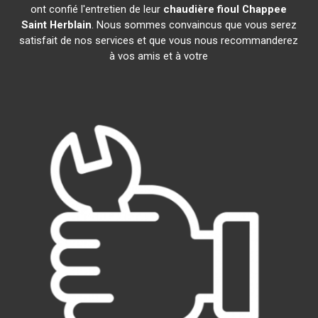
ont confié l'entretien de leur
chaudière fioul Chappee
Saint Herblain
. Nous sommes convaincus que vous serez
satisfait de nos services et que vous nous recommanderez
à vos amis et à votre