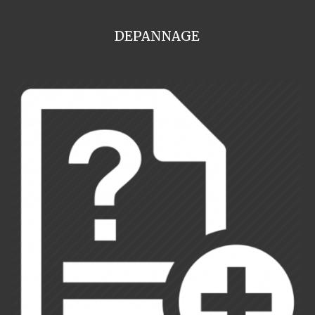
DEPANNAGE