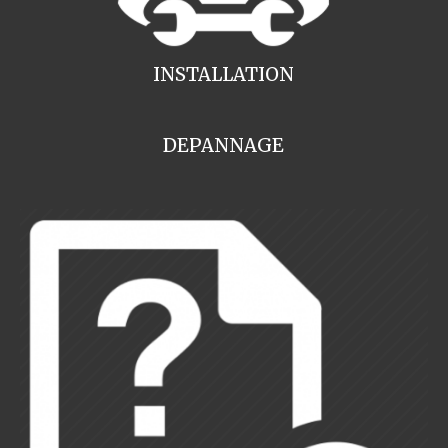
INSTALLATION
DEPANNAGE