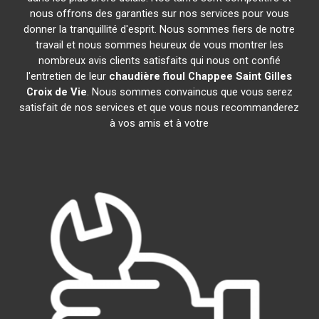
nous offrons des garanties sur nos services pour vous
donner la tranquillité d'esprit. Nous sommes fiers de notre
travail et nous sommes heureux de vous montrer les
nombreux avis clients satisfaits qui nous ont confié
l'entretien de leur
chaudière fioul Chappee
Saint Gilles
Croix de Vie
. Nous sommes convaincus que vous serez
satisfait de nos services et que vous nous recommanderez
à vos amis et à votre