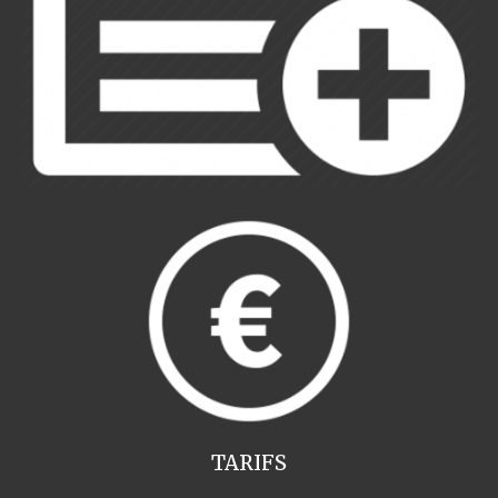
TARIFS